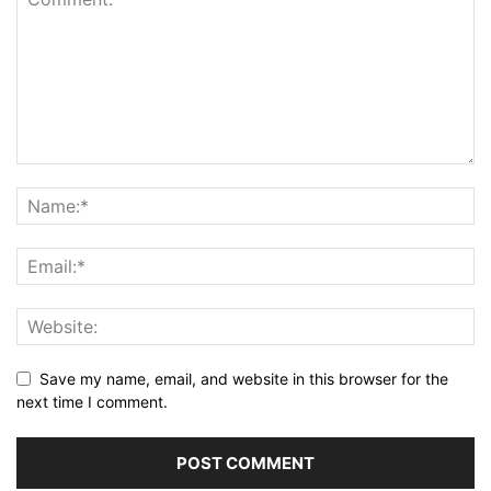
Save my name, email, and website in this browser for the
next time I comment.