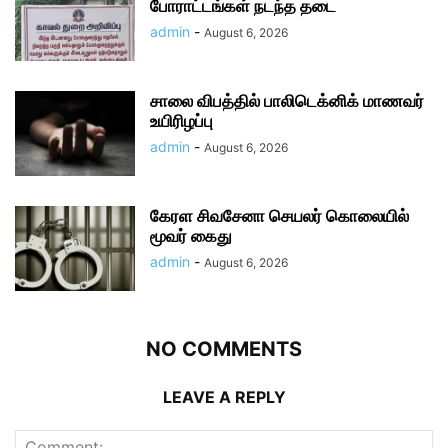
போராட்டங்கள் நடந்த தடை
admin
-
August 6, 2026
சாலை விபத்தில் பாலிடெக்னிக் மாணவர்
உயிரிழப்பு
admin
-
August 6, 2026
கேரள சிவசேனா செயலர் கொலையில்
மூவர் கைது
admin
-
August 6, 2026
NO COMMENTS
LEAVE A REPLY