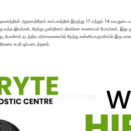
 நிறுவனத்தின் ஆதரவற்றோர் காப்பகத்தில் இருந்து 17 மற்றும் 14 வயத
்று வந்த இவர்கள், நேற்று முன்தினம் திடீரென காணாமல் போயினர். இது க
ு, போலீசார் நடத்திய விசாரணையில் நேற்று கன்னியாகுமரியில் இரு மாணவி
ிவுரை கூறி ஒப்படைத்தனர்.