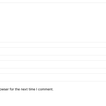
owser for the next time I comment.