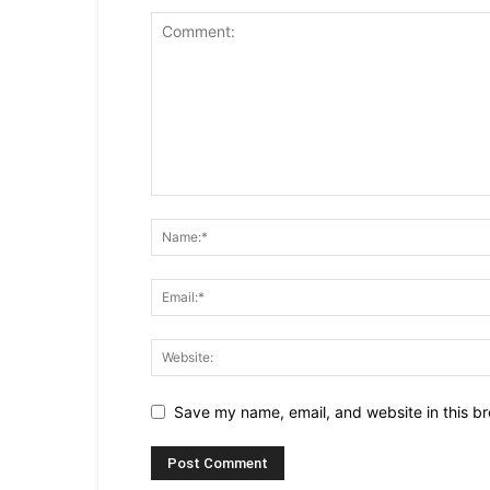
Save my name, email, and website in this br