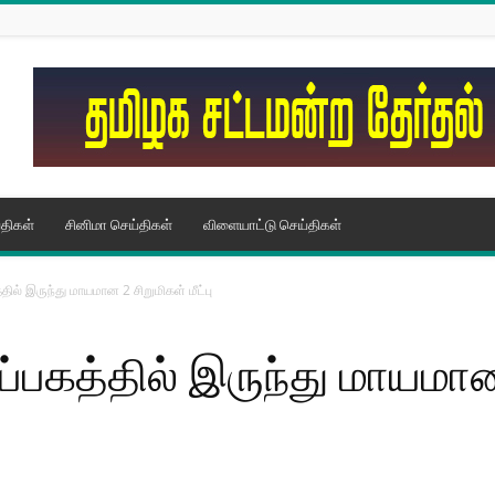
திகள்
சினிமா செய்திகள்
விளையாட்டு செய்திகள்
்தில் இருந்து மாயமான 2 சிறுமிகள் மீட்பு
ப்பகத்தில் இருந்து மாயமான 