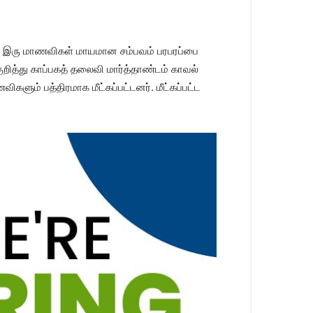
ுடைய இரு மாணவிகள் மாயமான சம்பவம் பரபரப்பை
ுறித்து காப்பகத் தலைவி மார்த்தாண்டம் காவல்
களும் பத்திரமாக மீட்கப்பட்டனர். மீட்கப்பட்ட