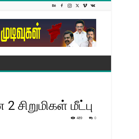
2 சிறுமிகள் மீட்பு
489
0