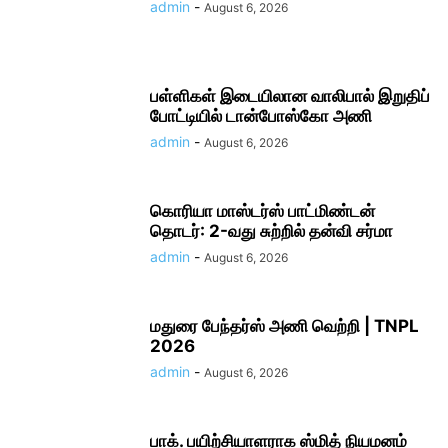
admin
-
August 6, 2026
பள்ளிகள் இடையிலான வாலிபால் இறுதிப்
போட்டியில் டான்போஸ்கோ அணி
admin
-
August 6, 2026
கொரியா மாஸ்டர்ஸ் பாட்மிண்டன்
தொடர்: 2-வது சுற்றில் தன்வி சர்மா
admin
-
August 6, 2026
மதுரை பேந்தர்ஸ் அணி வெற்றி | TNPL
2026
admin
-
August 6, 2026
பாக். பயிற்சியாளராக ஸ்மித் நியமனம்