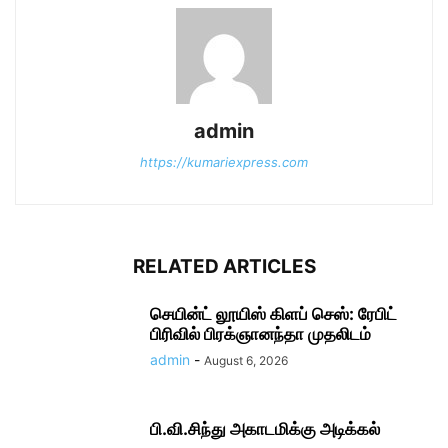
admin
https://kumariexpress.com
RELATED ARTICLES
செயின்ட் லூயிஸ் கிளப் செஸ்: ரேபிட்
பிரிவில் பிரக்ஞானந்தா முதலிடம்
admin
-
August 6, 2026
பி.வி.சிந்து அகாடமிக்கு அடிக்கல்