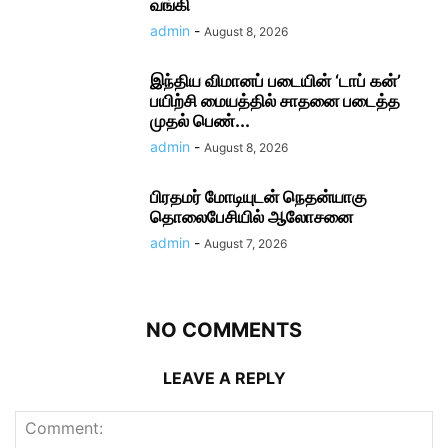
வங்கி
admin
-
August 8, 2026
இந்திய விமானப் படையின் ‘டாப் கன்’
பயிற்சி மையத்தில் சாதனை படைத்த
முதல் பெண்...
admin
-
August 8, 2026
பிரதமர் மோடி​யுடன் நெதன்யாகு
தொலைபேசியில் ஆலோ​சனை
admin
-
August 7, 2026
NO COMMENTS
LEAVE A REPLY