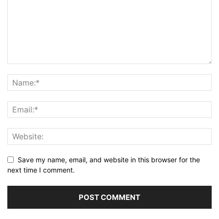
Save my name, email, and website in this browser for the
next time I comment.