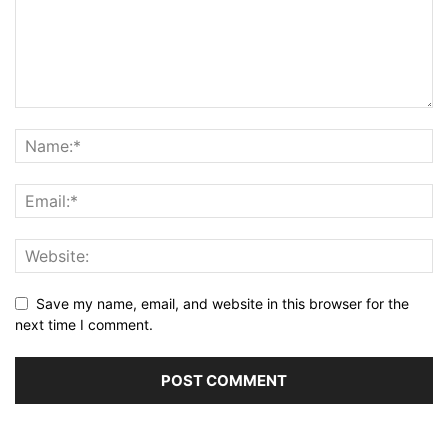
Save my name, email, and website in this browser for the
next time I comment.