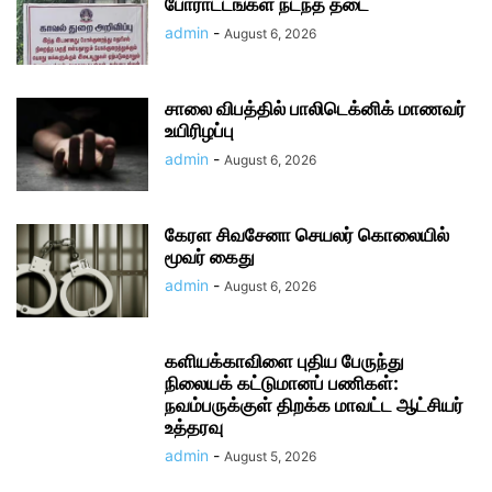
போராட்டங்கள் நடந்த தடை
admin
-
August 6, 2026
சாலை விபத்தில் பாலிடெக்னிக் மாணவர்
உயிரிழப்பு
admin
-
August 6, 2026
கேரள சிவசேனா செயலர் கொலையில்
மூவர் கைது
admin
-
August 6, 2026
களியக்காவிளை புதிய பேருந்து
நிலையக் கட்டுமானப் பணிகள்:
நவம்பருக்குள் திறக்க மாவட்ட ஆட்சியர்
உத்தரவு
admin
-
August 5, 2026