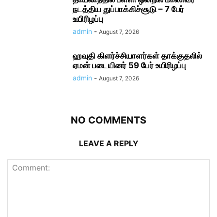
நடத்திய துப்பாக்கிச்சூடு – 7 பேர்
உயிரிழப்பு
admin
-
August 7, 2026
ஹவுதி கிளர்ச்சியாளர்கள் தாக்குதலில்
ஏமன் படையினர் 59 பேர் உயிரிழப்பு
admin
-
August 7, 2026
NO COMMENTS
LEAVE A REPLY