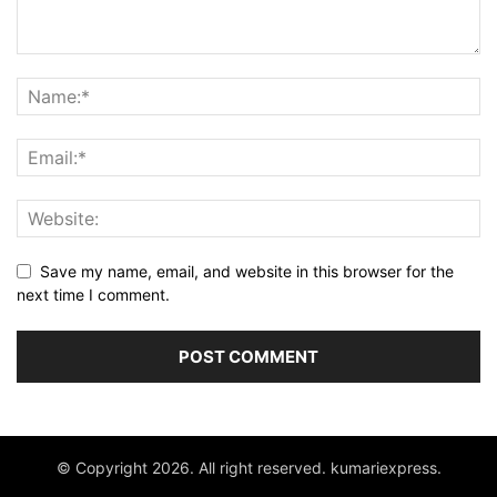
Save my name, email, and website in this browser for the
next time I comment.
© Copyright 2026. All right reserved. kumariexpress.