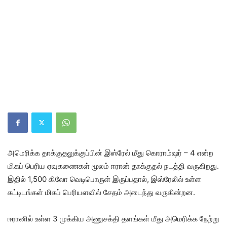
அமெரிக்க தாக்குதலுக்குப்பின் இஸ்ரேல் மீது கொராம்ஷர் – 4 என்ற
மிகப் பெரிய ஏவுகணைகள் மூலம் ஈரான் தாக்குதல் நடத்தி வருகிறது.
இதில் 1,500 கிலோ வெடிபொருள் இருப்பதால், இஸ்ரேலில் உள்ள
கட்டிடங்கள் மிகப் பெரியளவில் சேதம் அடைந்து வருகின்றன.
ஈரானில் உள்ள 3 முக்கிய அணுசக்தி தளங்கள் மீது அமெரிக்க நேற்று