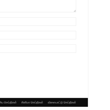
ிய செய்திகள்
சினிமா செய்திகள்
விளையாட்டு செய்திகள்