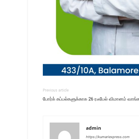
Previous article
போர்க் கப்பல்களுக்காக 26 ரஃபேல் விமானம் வாங்க 
admin
https://kumariexpress.com