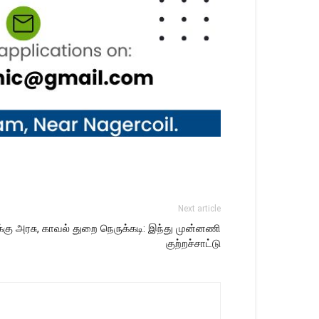
Next article
ுக்கு அரசு, காவல் துறை நெருக்கடி: இந்து முன்னணி
குற்றச்சாட்டு