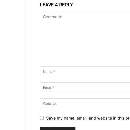
LEAVE A REPLY
Save my name, email, and website in this br