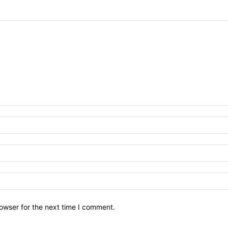
owser for the next time I comment.