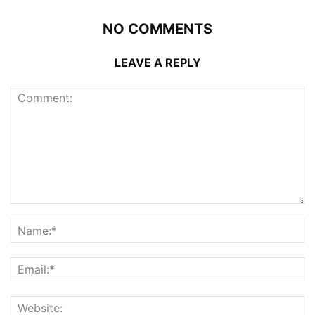
NO COMMENTS
LEAVE A REPLY