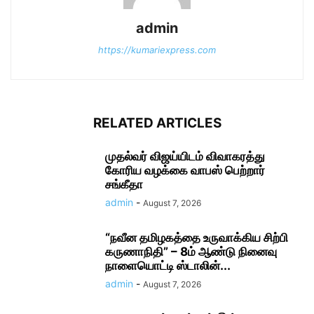
admin
https://kumariexpress.com
RELATED ARTICLES
முதல்வர் விஜய்யிடம் விவாகரத்து
கோரிய வழக்கை வாபஸ் பெற்றார்
சங்கீதா
admin
-
August 7, 2026
“நவீன தமிழகத்தை உருவாக்கிய சிற்பி
கருணாநிதி” – 8ம் ஆண்டு நினைவு
நாளையொட்டி ஸ்டாலின்...
admin
-
August 7, 2026