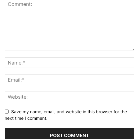
Save my name, email, and website in this browser for the
next time I comment.