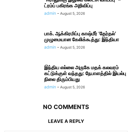
ட்ரம்ப் பகிரங்க அறிவிப்பு
admin
-
August 5, 2026
பாக். ஆக்கிரமிப்பு காஷ்மீர் ‘தேர்தல்’
முழுமையான கேலிக்கூத்து: இந்தியா
admin
-
August 5, 2026
இந்திய எல்லை அருகே மதக் கலவரம்
கட்டுக்குள் வந்தது: நேபாளத்தில் இயல்பு
நிலை திரும்பியது
admin
-
August 5, 2026
NO COMMENTS
LEAVE A REPLY