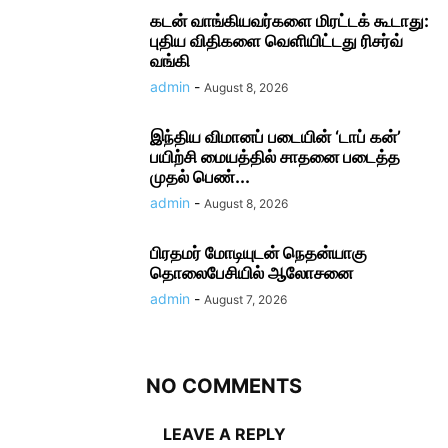
கடன் வாங்கியவர்களை மிரட்டக் கூடாது:
புதிய விதிகளை வெளியிட்டது ரிசர்வ்
வங்கி
admin
-
August 8, 2026
இந்திய விமானப் படையின் ‘டாப் கன்’
பயிற்சி மையத்தில் சாதனை படைத்த
முதல் பெண்...
admin
-
August 8, 2026
பிரதமர் மோடி​யுடன் நெதன்யாகு
தொலைபேசியில் ஆலோ​சனை
admin
-
August 7, 2026
NO COMMENTS
LEAVE A REPLY