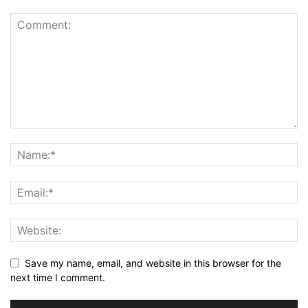
Save my name, email, and website in this browser for the
next time I comment.