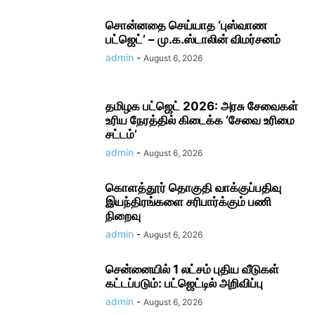
சொன்னதை செய்யாத ‘புஸ்வாண
பட்ஜெட்’ – மு.க.ஸ்டாலின் விமர்சனம்
admin
-
August 6, 2026
தமிழக பட்ஜெட் 2026: அரசு சேவைகள்
உரிய நேரத்தில் கிடைக்க ‘சேவை உரிமை
சட்டம்’
admin
-
August 6, 2026
கொளத்தூர் தொகுதி வாக்குப்பதிவு
இயந்திரங்களை சரிபார்க்கும் பணி
நிறைவு
admin
-
August 6, 2026
சென்னையில் 1 லட்சம் புதிய வீடுகள்
கட்டப்படும்: பட்ஜெட்டில் அறிவிப்பு
admin
-
August 6, 2026