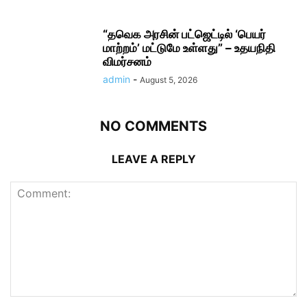
“தவெக அரசின் பட்ஜெட்டில் ‘பெயர்
மாற்றம்’ மட்டுமே உள்ளது” – உதயநிதி
விமர்சனம்
admin
-
August 5, 2026
NO COMMENTS
LEAVE A REPLY