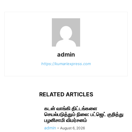
admin
https://kumariexpress.com
RELATED ARTICLES
கடன் வாங்கி திட்டங்களை
செயல்படுத்தும் நிலை: பட்ஜெட் குறித்து
பழனிசாமி விமர்சனம்
admin
-
August 6, 2026