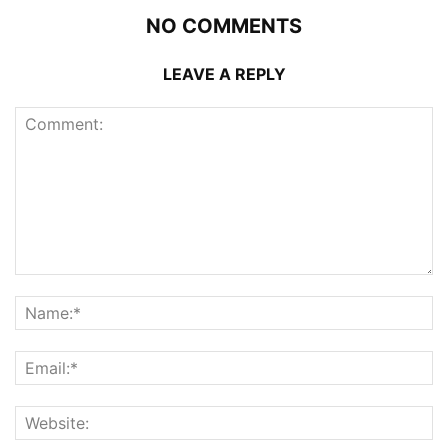
NO COMMENTS
LEAVE A REPLY