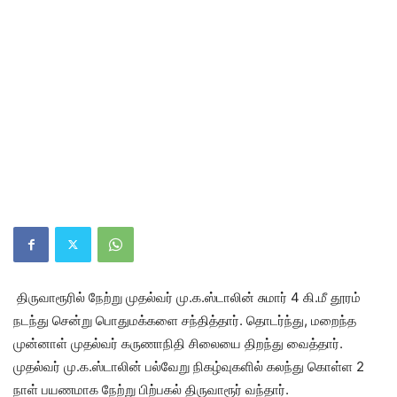
திருவாரூரில் நேற்று முதல்வர் மு.க.ஸ்டாலின் சுமார் 4 கி.மீ தூரம்
நடந்து சென்று பொதுமக்களை சந்தித்தார். தொடர்ந்து, மறைந்த
முன்னாள் முதல்வர் கருணாநிதி சிலையை திறந்து வைத்தார்.
முதல்வர் மு.க.ஸ்டாலின் பல்வேறு நிகழ்வுகளில் கலந்து கொள்ள 2
நாள் பயணமாக நேற்று பிற்பகல் திருவாரூர் வந்தார்.