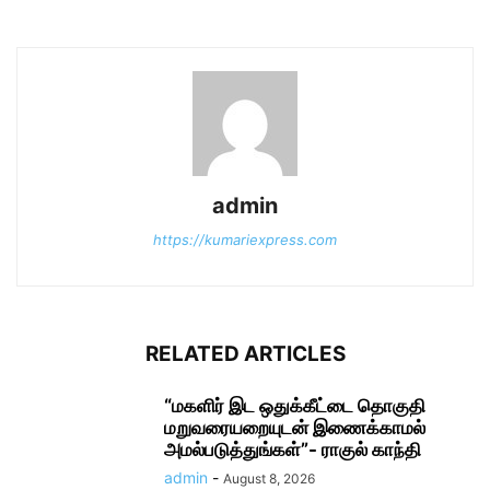
admin
https://kumariexpress.com
RELATED ARTICLES
“மகளிர் இட ஒதுக்கீட்டை தொகுதி
மறுவரையறையுடன் இணைக்காமல்
அமல்படுத்துங்கள்”- ராகுல் காந்தி
admin
-
August 8, 2026