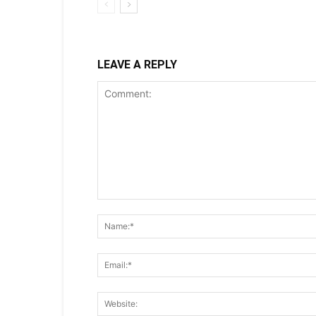
LEAVE A REPLY