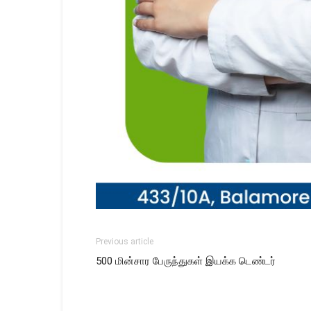
Previous article
500 மின்சார பேருந்துகள் இயக்க டெண்டர்