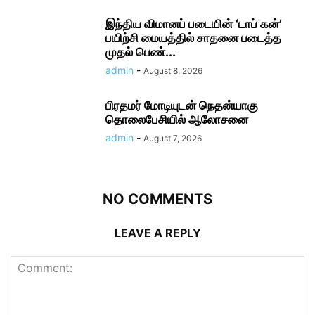
இந்திய விமானப் படையின் ‘டாப் கன்’
பயிற்சி மையத்தில் சாதனை படைத்த
முதல் பெண்...
admin
-
August 8, 2026
பிரதமர் மோடி​யுடன் நெதன்யாகு
தொலைபேசியில் ஆலோ​சனை
admin
-
August 7, 2026
NO COMMENTS
LEAVE A REPLY