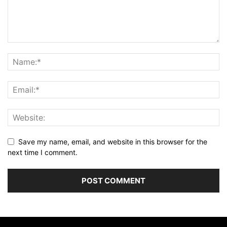
Save my name, email, and website in this browser for the
next time I comment.