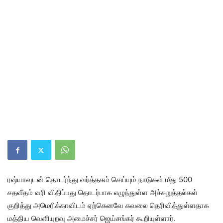
ரஷ்யாவுடன் தொடர்ந்து வர்த்தகம் செய்யும் நாடுகள் மீது 500
சதவீதம் வரி விதிப்பது தொடர்பாக எழுந்துள்ள அச்சுறுத்தல்கள்
குறித்து அமெரிக்காவிடம் ஏற்கெனவே கவலை தெரிவித்துள்ளதாக
மத்திய வெளியுறவு அமைச்சர் ஜெய்சங்கர் கூறியுள்ளார்.