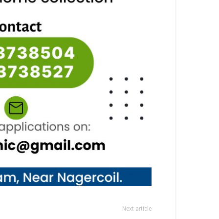
Next article