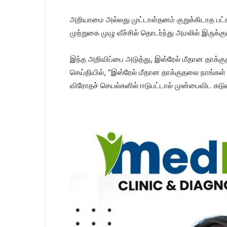
அறியாமை அல்லது முட்டாள்தனம் குறுக்கிடாத பட்சத
முற்றுகை முழு வீச்சில் தொடர்ந்து அமலில் இருக்
இந்த அறிவிப்பை அடுத்து, இஸ்ரேல் மீதான தாக்க
செய்தியில், “இஸ்ரேல் மீதான தாக்குதலை நாங்கள
விரோதச் செயல்களில் ஈடுபட்டால் முன்பைவிட கடு