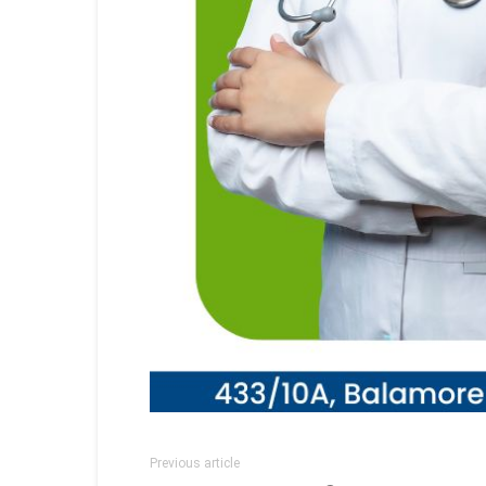
Previous article