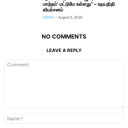
மாற்றம்’ மட்டுமே உள்ளது” – உதயநிதி
விமர்சனம்
admin
-
August 5, 2026
NO COMMENTS
LEAVE A REPLY