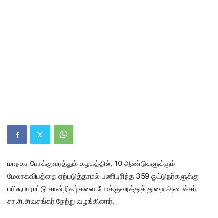
மாநகர போக்குவரத்துக் கழகத்தில், 10 ஆண்டுகளுக்கும்
மேலாகவிபத்தை ஏற்படுத்தாமல் பணிபுரிந்த 359 ஓட்டுநர்களுக்கு
பரிசு,பாராட்டு சான்றிதழ்களை போக்குவரத்துத் துறை அமைச்சர்
சா.சி.சிவசங்கர் நேற்று வழங்கினார்.