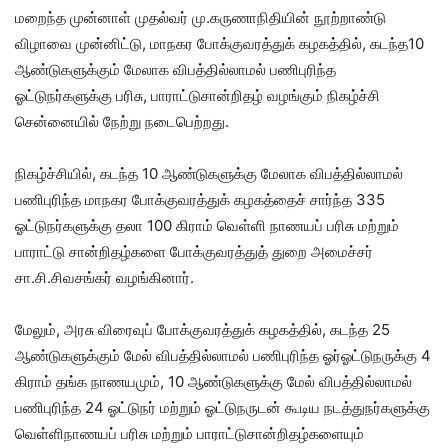
மறைந்த முன்னாள் முதல்வர் மு.கருணாநிதியின் நூற்றாண்டு
விழாவை முன்னிட்டு, மாநகர போக்குவரத்துக் கழகத்தில், கடந்த10
ஆண்டுகளுக்கும் மேலாக விபத்தில்லாமல் பணிபுரிந்த
ஓட்டுநர்களுக்கு பரிசு, பாராட்டுசான்றிதழ் வழங்கும் நிகழ்ச்சி
சென்னையில் நேற்று நடைபெற்றது.
நிகழ்ச்சியில், கடந்த 10 ஆண்டுகளுக்கு மேலாக விபத்தில்லாமல்
பணிபுரிந்த மாநகர போக்குவரத்துக் கழகத்தைச் சார்ந்த 335
ஓட்டுநர்களுக்கு தலா 100 கிராம் வெள்ளி நாணயப் பரிசு மற்றும்
பாராட்டு சான்றிதழ்களை போக்குவரத்துத் துறை அமைச்சர்
சா.சி.சிவசங்கர் வழங்கினார்.
மேலும், அரசு விரைவுப் போக்குவரத்துக் கழகத்தில், கடந்த 25
ஆண்டுகளுக்கும் மேல் விபத்தில்லாமல் பணிபுரிந்த ஓர்ஓட்டுநருக்கு 4
கிராம் தங்க நாணயமும், 10 ஆண்டுகளுக்கு மேல் விபத்தில்லாமல்
பணிபுரிந்த 24 ஓட்டுநர் மற்றும் ஓட்டுநருடன் கூடிய நடத்துநர்களுக்கு
வெள்ளிநாணயப் பரிசு மற்றும் பாராட்டுசான்றிதழ்களையும்