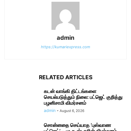
admin
https://kumariexpress.com
RELATED ARTICLES
கடன் வாங்கி திட்டங்களை
செயல்படுத்தும் நிலை: பட்ஜெட் குறித்து
பழனிசாமி விமர்சனம்
admin
-
August 6, 2026
சொன்னதை செய்யாத ‘புஸ்வாண