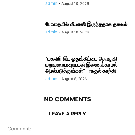
admin
-
August 10, 2026
போதையில் விமானி இருந்ததாக தகவல்
admin
-
August 10, 2026
“மகளிர் இட ஒதுக்கீட்டை தொகுதி
மறுவரையறையுடன் இணைக்காமல்
அமல்படுத்துங்கள்”- ராகுல் காந்தி
admin
-
August 8, 2026
NO COMMENTS
LEAVE A REPLY