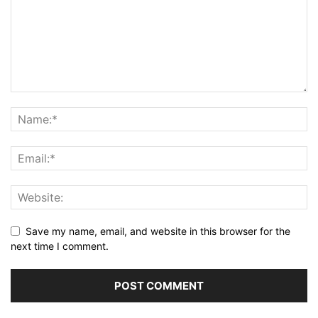
Save my name, email, and website in this browser for the
next time I comment.