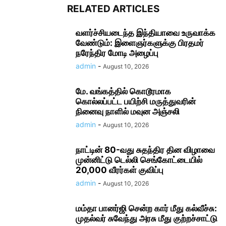
RELATED ARTICLES
வளர்ச்சியடைந்த இந்தியாவை உருவாக்க
வேண்டும்: இளைஞர்களுக்கு பிரதமர்
நரேந்திர மோடி அழைப்பு
admin
-
August 10, 2026
மே. வங்கத்தில் கொடூரமாக
கொல்லப்பட்ட பயிற்சி மருத்துவரின்
நினைவு நாளில் மவுன அஞ்சலி
admin
-
August 10, 2026
நாட்டின் 80-வது சுதந்திர தின விழாவை
முன்னிட்டு டெல்லி செங்கோட்டையில்
20,000 வீரர்கள் குவிப்பு
admin
-
August 10, 2026
மம்தா பானர்ஜி சென்ற கார் மீது கல்வீச்சு:
முதல்வர் சுவேந்து அரசு மீது குற்றச்சாட்டு