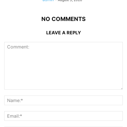
NO COMMENTS
LEAVE A REPLY