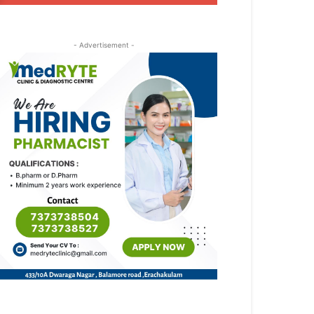
- Advertisement -