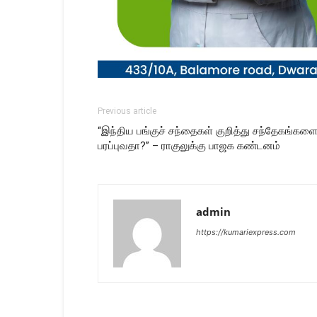
Previous article
“இந்திய பங்குச் சந்தைகள் குறித்து சந்தேகங்களை
பரப்புவதா?” – ராகுலுக்கு பாஜக கண்டனம்
admin
https://kumariexpress.com