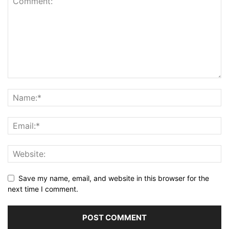
Save my name, email, and website in this browser for the
next time I comment.