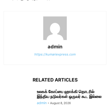
admin
https://kumariexpress.com
RELATED ARTICLES
உலகக் கோப்பை ஹாக்கி தொடரில்
இந்திய நடுவர்கள் ஒருவர் கூட இல்லை
admin
-
August 8, 2026