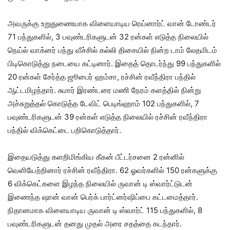
அவருக்கு உறுதுணையாக விளையாடிய ரெய்னார்ட் வான் டோண்டர்
71 பந்துகளில், 3 பவுண்டரிகளுடன் 32 ரன்கள் எடுத்த நிலையில்
நெய்ல் வாக்னர் பந்து வீச்சில் கல்லி திசையில் நின்ற டாம் லேதமிடம்
பிடிகொடுத்து நடையை கட்டினார். இதைத் தொடர்ந்து 99 பந்துகளில்
20 ரன்கள் சேர்த்த ஜூபைர் ஹம்சா, ரச்சின் ரவீந்திரா பந்தில்
ஆட்டமிழந்தார். சுமார் இரண்டரை மணி நேரம் களத்தில் நின்று
அச்சுறுத்தல் கொடுத்த டேவிட் பெடிங்ஹாம் 102 பந்துகளில், 7
பவுண்டரிகளுடன் 39 ரன்கள் எடுத்த நிலையில் ரச்சின் ரவீந்திரா
பந்தில் விக்கெட்டை பறிகொடுத்தார்.
இதையடுத்து களறிமிங்கிய கீகன் பீட்டர்சனை 2 ரன்னில்
வெளியேற்றினார் ரச்சின் ரவீந்திரா. 62 ஓவர்களில் 150 ரன்களுக்கு
6 விக்கெட்களை இழந்த நிலையில் ருவான் டி ஸ்வார்ட்டுடன்
இணைந்த ஷான் வான் பெர்க் பார்ட்னர்ஷிப்பை கட்டமைத்தார்.
நிதானமாக விளையாடிய ருவான் டி ஸ்வார்ட் 115 பந்துகளில், 8
பவுண்டரிகளுடன் தனது முதல் அரை சதத்தை கடந்தார்.