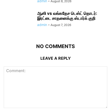
admin
-
August 8, 2026
ஆஸி vs வங்கதேச டெஸ்ட் தொடர்:
இரட்டை சாதனைக்கு ஸ்டார்க் குறி
admin
-
August 7, 2026
NO COMMENTS
LEAVE A REPLY