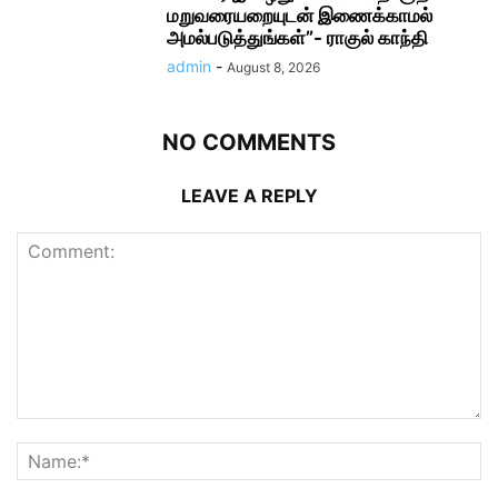
மறுவரையறையுடன் இணைக்காமல்
அமல்படுத்துங்கள்”- ராகுல் காந்தி
admin
-
August 8, 2026
NO COMMENTS
LEAVE A REPLY