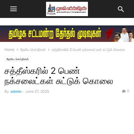
Home
தேசிய செய்திகள்
சத்தீஸ்கரில் 2 பெண் நக்சலைட்கள் சுட்டுக் கொலை
தேசிய செய்திகள்
சத்தீஸ்கரில் 2 பெண்
நக்சலைட்கள் சுட்டுக் கொலை
0
By
admin
-
June 27, 2025