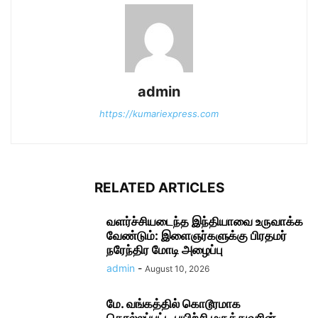
admin
https://kumariexpress.com
RELATED ARTICLES
வளர்ச்சியடைந்த இந்தியாவை உருவாக்க
வேண்டும்: இளைஞர்களுக்கு பிரதமர்
நரேந்திர மோடி அழைப்பு
admin
-
August 10, 2026
மே. வங்கத்தில் கொடூரமாக