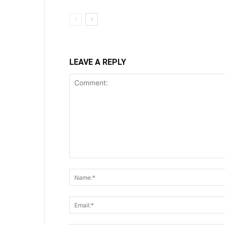
LEAVE A REPLY