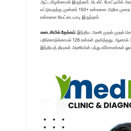
ஆட்டமிழக்காமல் இருந்தார். டெஸ்ட் போட்டியில் 
எட்டுவதற்கு முன்னர் 150+ ரன்களை அதிக முறை க
ரன்களை வேட்டையாடி இருந்தார்.
கடைசியில் தேக்கம்:
இந்திய அணி முதல் முதல் செ
பறிகொடுக்காமல் 126 ரன்கள் குவித்தது. ஆனால் 
இந்தியத் தீவுகள் அணியின் பந்து வீச்சாளர்கள் ஓரள