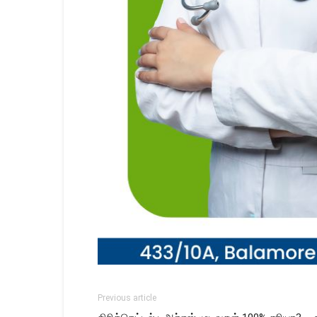
Previous article