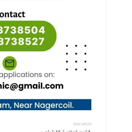
Next article