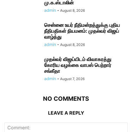
மு.க.ஸ்டாலின்
admin
-
August 8, 2026
சென்னை உயர் நீதிமன்றத்துக்கு புதிய
நீதிபதிகள் நியமனம்: முதல்வர் விஜய்
வாழ்த்து
admin
-
August 8, 2026
முதல்வர் விஜய்யிடம் விவாகரத்து
கோரிய வழக்கை வாபஸ் பெற்றார்
சங்கீதா
admin
-
August 7, 2026
NO COMMENTS
LEAVE A REPLY