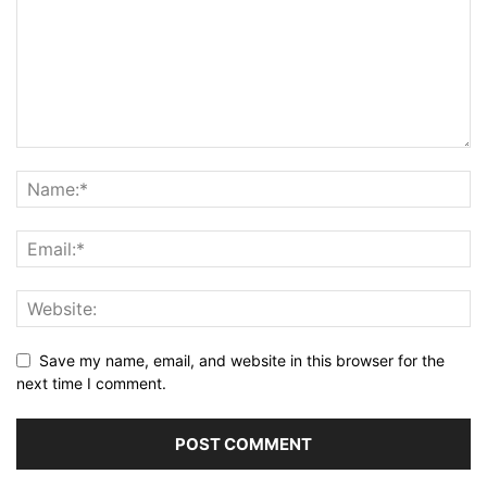
Save my name, email, and website in this browser for the
next time I comment.