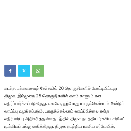
கடந்த மக்களவைத் தேர்தலில் 20 தொகுதிகளில் போட்டியிட்டது
திமுக. இம்முறை 25 தொகுதிகளில் களம் காணும் என
எதிர்ப்பார்க்கப்படுகிறது. எனவே, தற்போது யாருக்கெல்லாம் மீண்டும்
வாய்ப்பு வழங்கப்படும், யாருக்கெல்லாம் வாய்ப்பில்லை என்ற
எதிர்பார்ப்பு அதிகரித்துள்ளது. இதில் திமுக நடத்திய ‘ரகசிய சர்வே’
முக்கியப் பங்கு வகிக்கிறது.
திமுக நடத்திய ரகசிய சர்வேயில்,