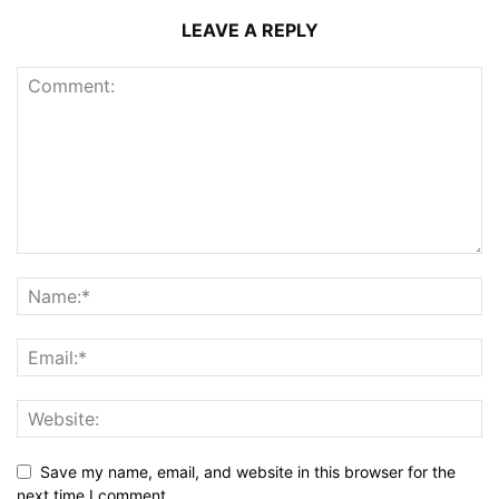
LEAVE A REPLY
Save my name, email, and website in this browser for the
next time I comment.