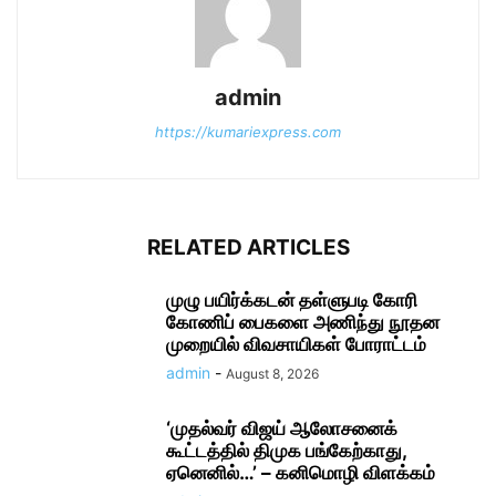
admin
https://kumariexpress.com
RELATED ARTICLES
முழு பயிர்க்கடன் தள்ளுபடி கோரி
கோணிப் பைகளை அணிந்து நூதன
முறையில் விவசாயிகள் போராட்டம்
admin
-
August 8, 2026
‘முதல்வர் விஜய் ஆலோசனைக்
கூட்டத்தில் திமுக பங்கேற்காது,
ஏனெனில்…’ – கனிமொழி விளக்கம்