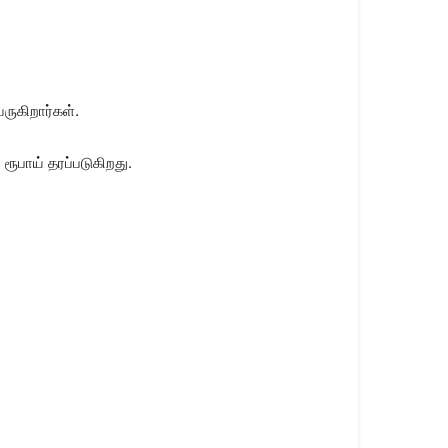
ருகிறார்கள்.
 ரூபாய் தரப்படுகிறது.