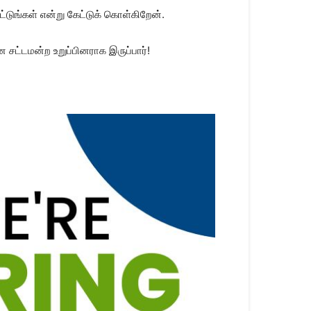
்டுங்கள் என்று கேட்டுக் கொள்கிறேன்.
ட்டமன்ற உறுப்பினராக இருப்பார்!