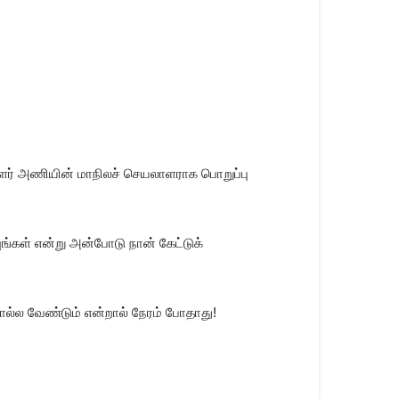
ர் அணியின் மாநிலச் செயலாளராக பொறுப்பு
ுங்கள் என்று அன்போடு நான் கேட்டுக்
சொல்ல வேண்டும் என்றால் நேரம் போதாது!