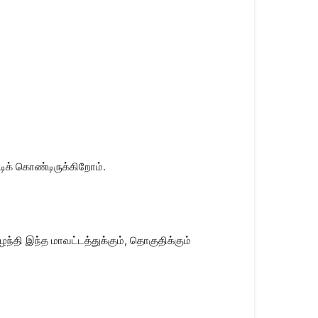
டிக் கொண்டிருக்கிறோம்.
தி இந்த மாவட்டத்துக்கும், தொகுதிக்கும்