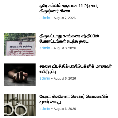
ஒரே கல்லில் உருவான 11 அடி உயர
கிருஷ்ணர் சிலை
admin
-
August 7, 2026
திருவட்டாறு காங்கரை சந்திப்பில்
போராட்டங்கள் நடந்த தடை
admin
-
August 6, 2026
சாலை விபத்தில் பாலிடெக்னிக் மாணவர்
உயிரிழப்பு
admin
-
August 6, 2026
கேரள சிவசேனா செயலர் கொலையில்
மூவர் கைது
admin
-
August 6, 2026