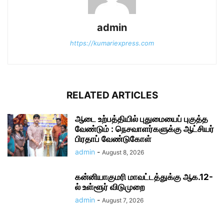
admin
https://kumariexpress.com
RELATED ARTICLES
ஆடை உற்பத்தியில் புதுமையைப் புகுத்த
வேண்டும் : நெசவாளர்களுக்கு ஆட்சியர்
பிரதாப் வேண்டுகோள்
admin
-
August 8, 2026
கன்னியாகுமரி மாவட்டத்துக்கு ஆக.12-
ல் உள்ளூர் விடுமுறை
admin
-
August 7, 2026