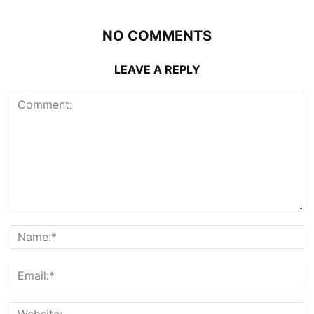
NO COMMENTS
LEAVE A REPLY