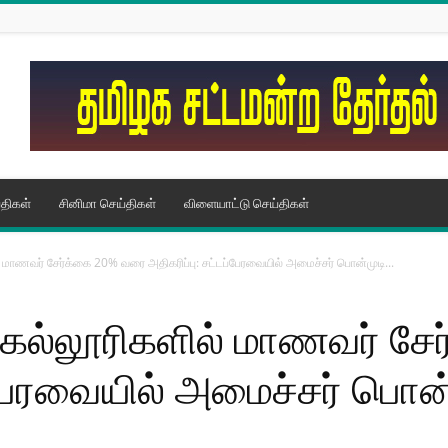
திகள்
சினிமா செய்திகள்
விளையாட்டு செய்திகள்
மாணவர் சேர்க்கை 20% வரை அதிகரிப்பு: சட்டப்பேரவையில் அமைச்சர் பொன்முடி...
கல்லூரிகளில் மாணவர் சே
்பேரவையில் அமைச்சர் பொன்ம