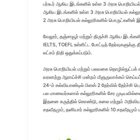
பர்கூர் ஆகிய இடங்களில் உள்ள 3 அரசு பொறியியல் 
ஆகிய இடங்களில் உள்ள 3 அரசு பொறியியல் கல்லூர
2 அரசு பொறியியல் கல்லூரிகளில் பொருட்களின் 
வேலூர், தஞ்சாவூர் மற்றும் திருச்சி ஆகிய இடங்க
IELTS, TOEFL உள்ளிட்ட போட்டித் தேர்வுகளுக்கு
லட்சம் நிதி ஒதுக்கப்படும்.
அரசு பொறியியல் மற்றும் பலவகை தொழில்நுட்பக் கல
வரலாற்று ஆராய்ச்சி மன்றம் மீளுருவாக்கம் செய்
24-ம் கல்வியாண்டில் பிளஸ் 2 தேர்வில் தேர்ச்சி
பல மாணவர்களால் கல்லூரிகளில் சேர முடியவில்லை.
இதனை கருத்தில் கொண்டு, கலை மற்றும் அறிவியல் 
சதவீதமும், தனியார் கல்லூரிகளில் 10 சதவீதமும்