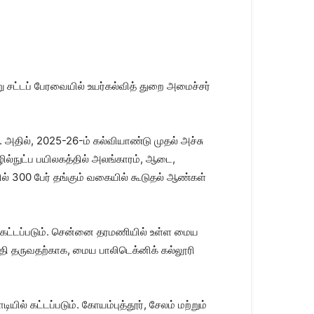
 சட்டப் பேரவையில் உயர்கல்வித் துறை அமைச்சர்
 அதில், 2025-26-ம் கல்வியாண்டு முதல் அச்சு
ில்நுட்ப பயிலகத்தில் அலங்காரம், ஆடை,
யில் 300 பேர் தங்கும் வகையில் கூடுதல் ஆண்கள்
ில் கட்டப்படும். சென்னை தரமணியில் உள்ள மைய
த்தி தருவதற்காக, மைய பாலிடெக்னிக் கல்லூரி
் கட்டப்படும். கோயம்புத்தூர், சேலம் மற்றும்