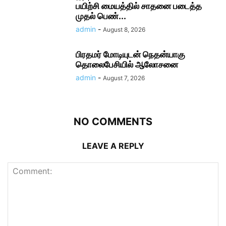
பயிற்சி மையத்தில் சாதனை படைத்த
முதல் பெண்...
admin
-
August 8, 2026
பிரதமர் மோடி​யுடன் நெதன்யாகு
தொலைபேசியில் ஆலோ​சனை
admin
-
August 7, 2026
NO COMMENTS
LEAVE A REPLY