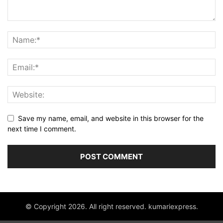
Save my name, email, and website in this browser for the
next time I comment.
© Copyright 2026. All right reserved. kumariexpress.