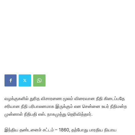
வழக்குகளில் துரித விசாரணை மூலம் விரைவான நீதி கிடைப்பதே
சரியான நீதி பரிபாலனமாக இருக்கும் என சென்னை உயர் நீதிமன்ற
முன்னாள் நீதிபதி எஸ். நாகமுத்து தெரிவித்தார்.
இந்திய தண்டனைச் சட்டம் – 1860, தற்போது பாரதிய நியாய