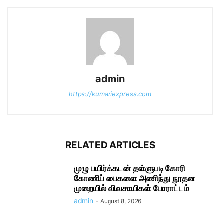
admin
https://kumariexpress.com
RELATED ARTICLES
முழு பயிர்க்கடன் தள்ளுபடி கோரி
கோணிப் பைகளை அணிந்து நூதன
முறையில் விவசாயிகள் போராட்டம்
admin
-
August 8, 2026