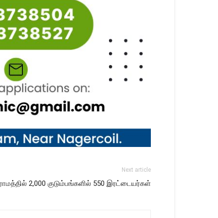
Next article
ாமத்தில் 2,000 குடும்பங்களில் 550 இரட்டையர்கள்