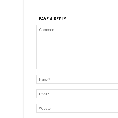
LEAVE A REPLY