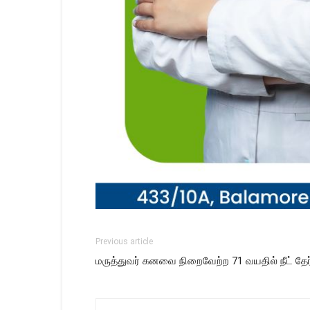
Previous article
மருத்துவர் கனவை நிறைவேற்ற 71 வயதில் நீட் தேர