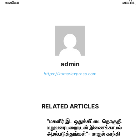
வைகோ
வாய்ப்பு
admin
https://kumariexpress.com
RELATED ARTICLES
“மகளிர் இட ஒதுக்கீட்டை தொகுதி
மறுவரையறையுடன் இணைக்காமல்
அமல்படுத்துங்கள்”- ராகுல் காந்தி