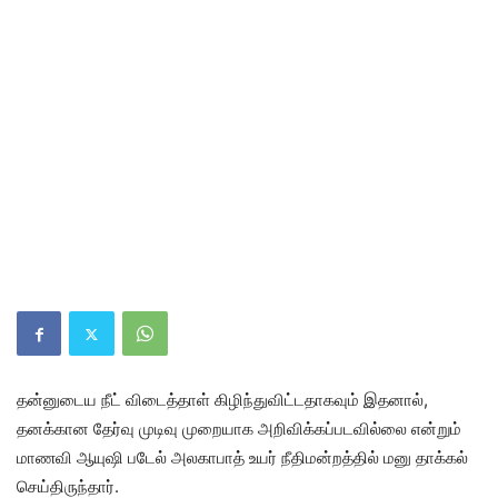
தன்னுடைய நீட் விடைத்தாள் கிழிந்துவிட்டதாகவும் இதனால்,
தனக்கான தேர்வு முடிவு முறையாக அறிவிக்கப்படவில்லை என்றும்
மாணவி ஆயுஷி படேல் அலகாபாத் உயர் நீதிமன்றத்தில் மனு தாக்கல்
செய்திருந்தார்.