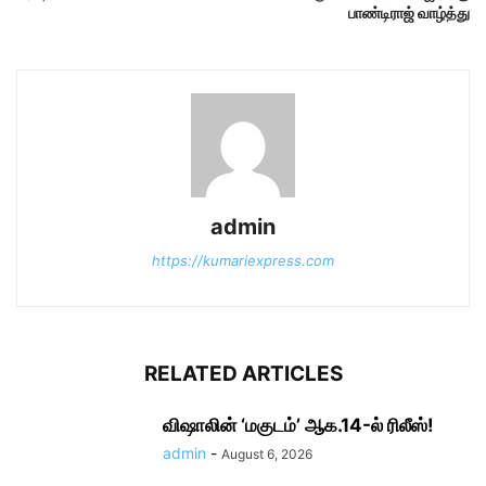
பாண்டிராஜ் வாழ்த்து
admin
https://kumariexpress.com
RELATED ARTICLES
விஷாலின் ‘மகுடம்’ ஆக.14-ல் ரிலீஸ்!
admin
-
August 6, 2026