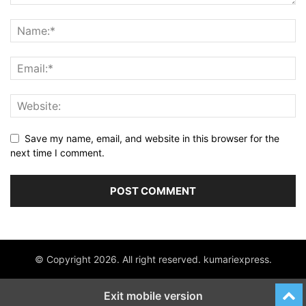
Save my name, email, and website in this browser for the
next time I comment.
© Copyright 2026. All right reserved. kumariexpress.
Exit mobile version