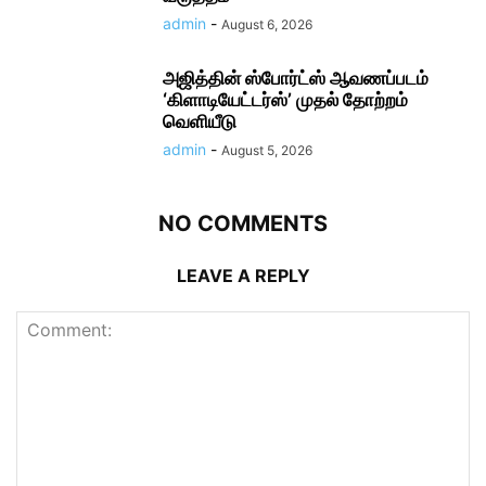
admin
-
August 6, 2026
அஜித்தின் ஸ்போர்ட்ஸ் ஆவணப்படம்
‘கிளாடியேட்டர்ஸ்’ முதல் தோற்றம்
வெளியீடு
admin
-
August 5, 2026
NO COMMENTS
LEAVE A REPLY