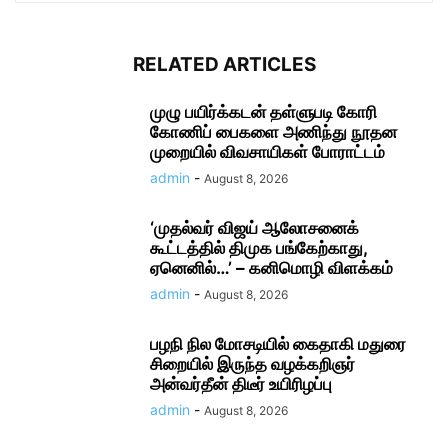
RELATED ARTICLES
முழு பயிர்க்கடன் தள்ளுபடி கோரி
கோணிப் பைகளை அணிந்து நூதன
முறையில் விவசாயிகள் போராட்டம்
admin
-
August 8, 2026
‘முதல்வர் விஜய் ஆலோசனைக்
கூட்டத்தில் திமுக பங்கேற்காது,
ஏனெனில்…’ – கனிமொழி விளக்கம்
admin
-
August 8, 2026
பழநி நில மோசடியில் கைதாகி மதுரை
சிறையில் இருந்த வழக்கறிஞர்
அன்வர்தீன் திடீர் உயிரிழப்பு
admin
-
August 8, 2026