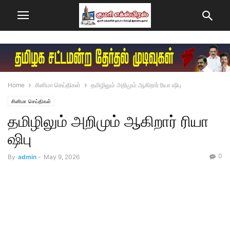
Home
சினிமா செய்திகள்
தமிழிலும் அறிமும் ஆகிறார் ரியா ஷிபு
சினிமா செய்திகள்
தமிழிலும் அறிமும் ஆகிறார் ரியா
ஷிபு
0
By
admin
-
May 9, 2026