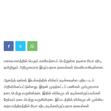
மலையாளத்தில் பெரும் வரவேற்பைப் பெற்றுள்ள நடிகை ரியா ஷிபு,
தமிழிலும் அறிமுகமாக இருப்பதாக தகவல்கள் வெளியாகியுள்ளன.
ஆனந்த் ஷங்கர் இயக்கத்தில் விக்ரம் நடிக்கவுள்ள புதிய படம்
அறிவிக்கப்பட்டுள்ளது. இதன் முதற்கட்டப் பணிகள் மும்முரமாக
நடைபெற்று வருகின்றன. இதில் விக்ரமுடன் நடிக்கவிருப்பவர்கள்
தேர்வும் நடைபெற்று வருகின்றன. இப்படத்தில் விக்ரமுடன் முக்கிய
கதாபாத்திரத்தில் ரியா ஷிபு நடிக்கவிருப்பதாக தகவல்கள்