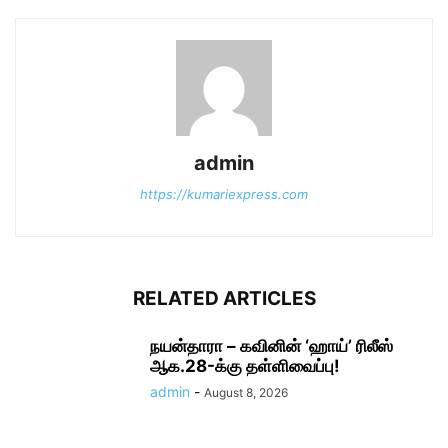
admin
https://kumariexpress.com
RELATED ARTICLES
நயன்தாரா – கவினின் ‘ஹாய்’ ரிலீஸ்
ஆக.28-க்கு தள்ளிவைப்பு!
admin
-
August 8, 2026