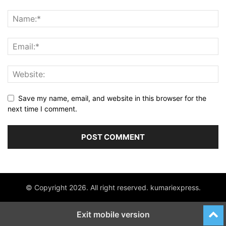
Save my name, email, and website in this browser for the
next time I comment.
© Copyright 2026. All right reserved. kumariexpress.
Exit mobile version