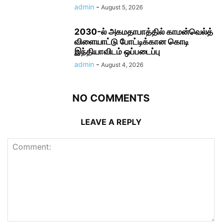
admin
-
August 5, 2026
2030-ல் அகமதாபாத்தில் காமன்வெல்த்
விளையாட்டு போட்டிக்கான கொடி
இந்தியாவிடம் ஒப்படைப்பு
admin
-
August 4, 2026
NO COMMENTS
LEAVE A REPLY