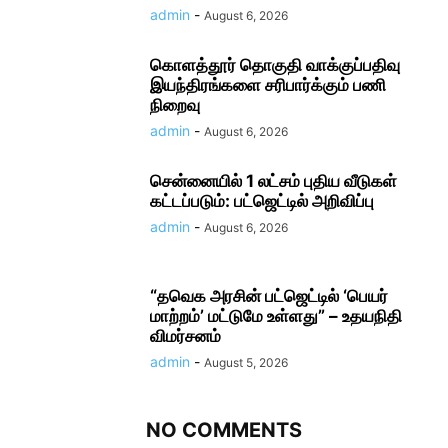
admin
-
August 6, 2026
கொளத்தூர் தொகுதி வாக்குப்பதிவு
இயந்திரங்களை சரிபார்க்கும் பணி
நிறைவு
admin
-
August 6, 2026
சென்னையில் 1 லட்சம் புதிய வீடுகள்
கட்டப்படும்: பட்ஜெட்டில் அறிவிப்பு
admin
-
August 6, 2026
“தவெக அரசின் பட்ஜெட்டில் ‘பெயர்
மாற்றம்’ மட்டுமே உள்ளது” – உதயநிதி
விமர்சனம்
admin
-
August 5, 2026
NO COMMENTS