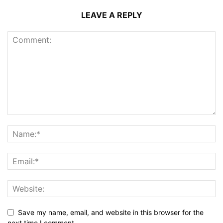
LEAVE A REPLY
Save my name, email, and website in this browser for the
next time I comment.