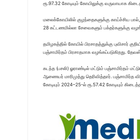
ரூ.97.32 கோடியும் கோயிலுக்கு வருவாயாக கிடைத்த
மலைக்கோயிலில் குழந்தைகளுக்கு காய்ச்சிய பால், 
28 கட்டணமில்லா சேவைகளும் பக்தர்களுக்கு வழங்
தமிழகத்தில் கோயில் பிரசாதத்துக்கு புவிசார் குறி
பஞ்சாமிர்தம் பிரசாதமாக வழங்கப்படுகிறது. தேவஸ்
கடந்த (பசலி) ஓராண்டில் மட்டும் பஞ்சாமிர்தம் 
ஆணையர் மாரிமுத்து தெரிவித்தார். பஞ்சாமிர்த
கோடியும் 2024–25-ல் ரூ.57.42 கோடியும் கிடைத