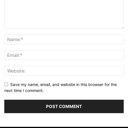
Save my name, email, and website in this browser for the
next time I comment.