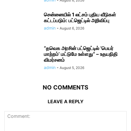
August 6, 2026
சென்னையில் 1 லட்சம் புதிய வீடுகள்
கட்டப்படும்: பட்ஜெட்டில் அறிவிப்பு
admin
-
August 6, 2026
“தவெக அரசின் பட்ஜெட்டில் ‘பெயர்
மாற்றம்’ மட்டுமே உள்ளது” – உதயநிதி
விமர்சனம்
admin
-
August 5, 2026
NO COMMENTS
LEAVE A REPLY