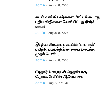
admin
-
August 8, 2026
கடன் வாங்கியவர்களை மிரட்டக் கூடாது:
புதிய விதிகளை வெளியிட்டது ரிசர்வ்
வங்கி
admin
-
August 8, 2026
இந்திய விமானப் படையின் ‘டாப் கன்’
பயிற்சி மையத்தில் சாதனை படைத்த
முதல் பெண்...
admin
-
August 8, 2026
பிரதமர் மோடி​யுடன் நெதன்யாகு
தொலைபேசியில் ஆலோ​சனை
admin
-
August 7, 2026