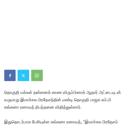
தொகுதி மக்கள் தன்னைக் காண விரும்பினால் ஆதார் அட்டையுடன்
வருமாறு இமாச்சல பிரதேசத்தின் மண்டி தொகுதி பாஜக எம்.பி
கங்கனா ரனாவத் நிபந்தனை விதித்துள்ளார்.
இதுதொடர்பாக பேசியுள்ள கங்கனா ரனாவத், “இமாச்சல பிரதேசம்