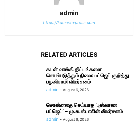
admin
https://kumariexpress.com
RELATED ARTICLES
கடன் வாங்கி திட்டங்களை
செயல்படுத்தும் நிலை: பட்ஜெட் குறித்து
பழனிசாமி விமர்சனம்
admin
-
August 6, 2026
சொன்னதை செய்யாத ‘புஸ்வாண
பட்ஜெட்’ – மு.க.ஸ்டாலின் விமர்சனம்
admin
-
August 6, 2026