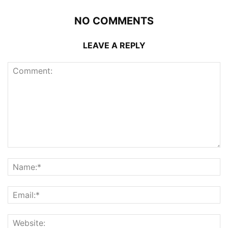
NO COMMENTS
LEAVE A REPLY