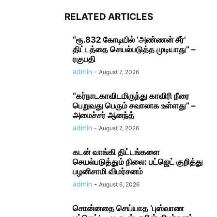
RELATED ARTICLES
“ரூ.832 கோடியில் ‘அண்ணன் சீர்’
திட்டத்தை செயல்படுத்த முடியாது” –
ரகுபதி
admin
-
August 7, 2026
“கர்நாடகாவிடமிருந்து காவிரி நீரை
பெறுவது பெரும் சவாலாக உள்ளது” –
அமைச்சர் ஆனந்த்
admin
-
August 7, 2026
கடன் வாங்கி திட்டங்களை
செயல்படுத்தும் நிலை: பட்ஜெட் குறித்து
பழனிசாமி விமர்சனம்
admin
-
August 6, 2026
சொன்னதை செய்யாத ‘புஸ்வாண