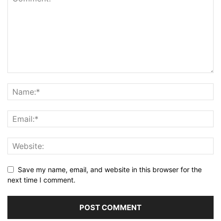
Save my name, email, and website in this browser for the
next time I comment.