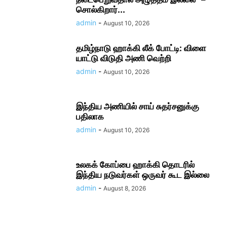
சொல்கிறார்...
admin
-
August 10, 2026
தமிழ்​நாடு ஹாக்கி லீக் போட்டி: விளை​
யாட்டு விடுதி அணி வெற்றி
admin
-
August 10, 2026
இந்திய அணியில் சாய் சுதர்சனுக்கு
பதிலாக
admin
-
August 10, 2026
உலகக் கோப்பை ஹாக்கி தொடரில்
இந்திய நடுவர்கள் ஒருவர் கூட இல்லை
admin
-
August 8, 2026