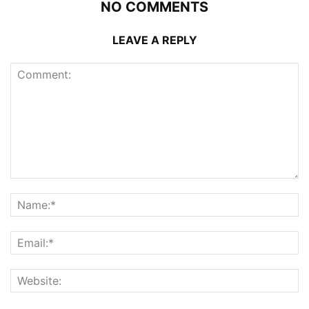
NO COMMENTS
LEAVE A REPLY