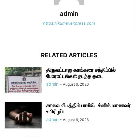
admin
https://kumariexpress.com
RELATED ARTICLES
திருவட்டாறு காங்கரை சந்திப்பில்
போராட்டங்கள் நடந்த தடை
admin
-
August 6, 2026
சாலை விபத்தில் பாலிடெக்னிக் மாணவர்
உயிரிழப்பு
admin
-
August 6, 2026