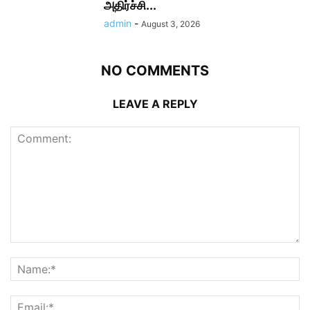
அதிர்ச்சி...
admin
-
August 3, 2026
NO COMMENTS
LEAVE A REPLY