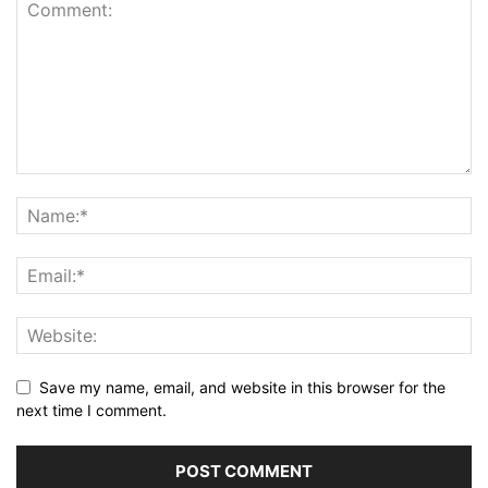
Save my name, email, and website in this browser for the
next time I comment.