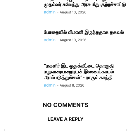
முதல்வர் சுவேந்து அரசு மீது குற்றச்சாட்டு
admin
-
August 10, 2026
போதையில் விமானி இருந்ததாக தகவல்
admin
-
August 10, 2026
“மகளிர் இட ஒதுக்கீட்டை தொகுதி
மறுவரையறையுடன் இணைக்காமல்
அமல்படுத்துங்கள்”- ராகுல் காந்தி
admin
-
August 8, 2026
NO COMMENTS
LEAVE A REPLY