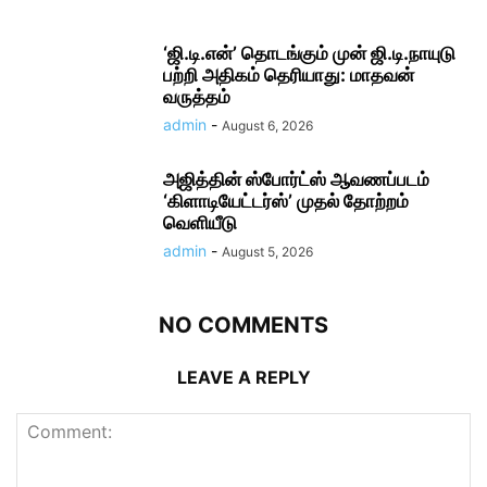
‘ஜி.டி.என்’ தொடங்கும் முன் ஜி.டி.நாயுடு
பற்றி அதிகம் தெரியாது: மாதவன்
வருத்தம்
admin
-
August 6, 2026
அஜித்தின் ஸ்போர்ட்ஸ் ஆவணப்படம்
‘கிளாடியேட்டர்ஸ்’ முதல் தோற்றம்
வெளியீடு
admin
-
August 5, 2026
NO COMMENTS
LEAVE A REPLY