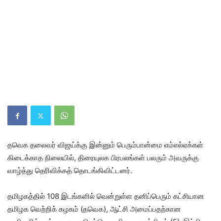
தவெக தலைவர் விஜய்க்கு இன்னும் பெரும்பான்மை எம்எல்ஏக்கள்
கிடைக்காத நிலையில், திரையுலக பிரபலங்கள் பலரும் அவருக்கு
வாழ்த்து தெரிவிக்கத் தொடங்கிவிட்டனர்.
தமிழகத்தில் 108 இடங்களில் வென்றுள்ள தனிப்பெரும் கட்சியான
தமிழக வெற்றிக் கழகம் (தவெக), ஆட்சி அமைப்பதற்கான