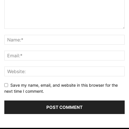
Save my name, email, and website in this browser for the
next time I comment.